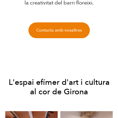
la creativitat del barri floreixi.
Contacta amb nosaltres
L'espai efímer d'art i cultura
al cor de Girona