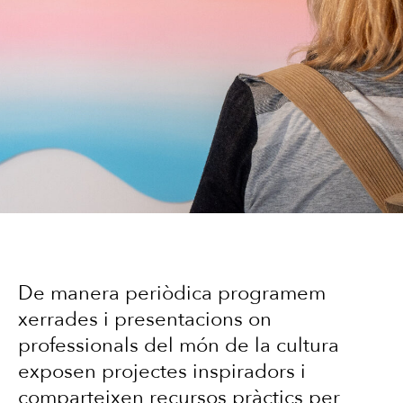
De manera periòdica programem
xerrades i presentacions on
professionals del món de la cultura
exposen projectes inspiradors i
comparteixen recursos pràctics per