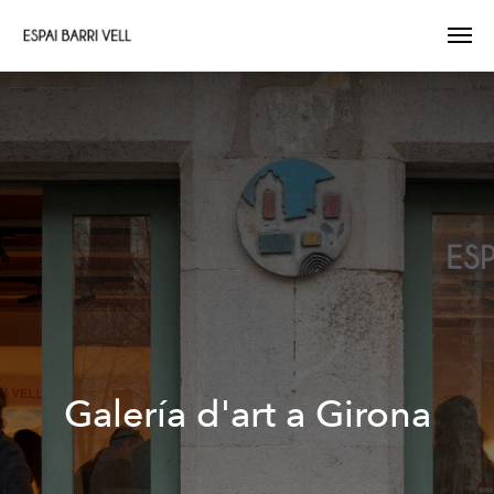
Galería d'art a Girona