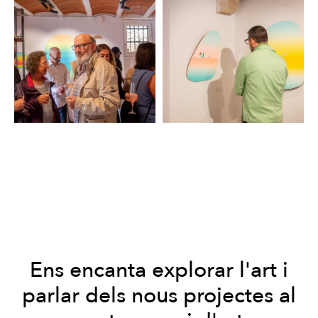
Ens encanta explorar l'art i
parlar dels nous projectes al