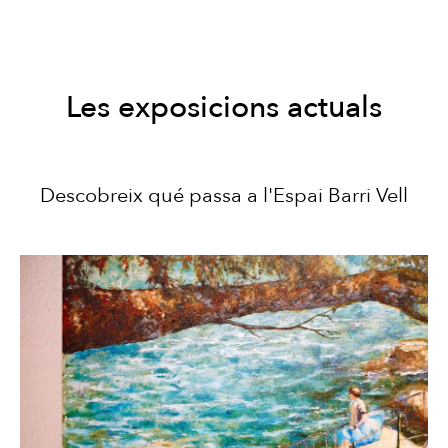
Les exposicions actuals
Descobreix qué passa a l'Espai Barri Vell