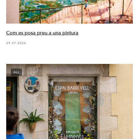
Com es posa preu a una pintura
29.07.2026
ALL