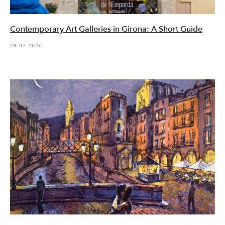
Contemporary Art Galleries in Girona: A Short Guide
28.07.2026