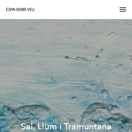
Sal, Llum i Tramuntana