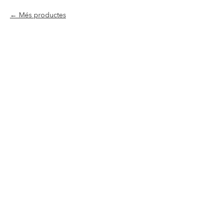
Més productes