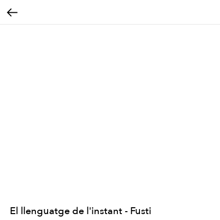
El llenguatge de l'instant - Fusti