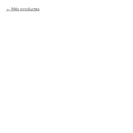
Més productes