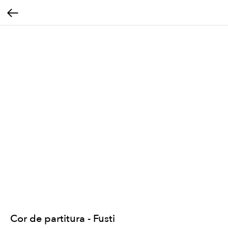
Cor de partitura - Fusti